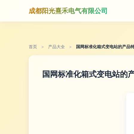
成都阳光熹禾电气有限公司
首页
>
产品大全
>
国网标准化箱式变电站的产品
国网标准化箱式变电站的