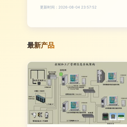
更新时间：2026-08-04 23:57:52
最新产品