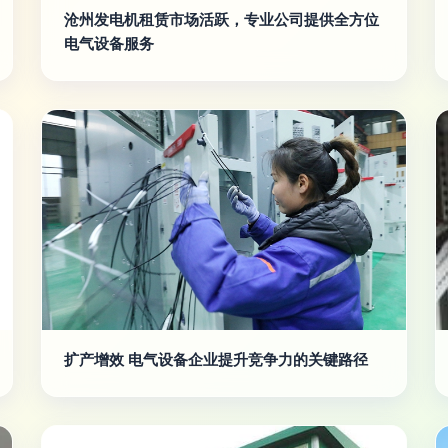
沧州发电机租赁市场活跃，专业公司提供全方位
电气设备服务
扩产增效 电气设备企业提升竞争力的关键路径