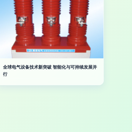
全球电气设备技术新突破 智能化与可持续发展并
行