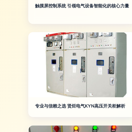
触摸屏控制系统 引领电气设备智能化的核心力量
专业与信赖之选 贤炬电气KYN高压开关柜解析