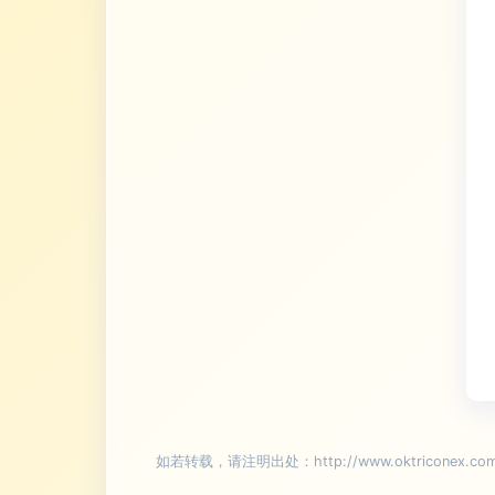
如若转载，请注明出处：http://www.oktriconex.com/p