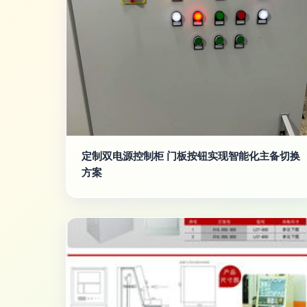
定制双电源控制柜 门板按钮实现智能化主备切换
方案